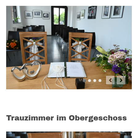
Trauzimmer im Obergeschoss