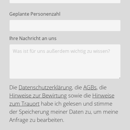
Geplante Personenzahl
Ihre Nachricht an uns
Die
Datenschutzerklärung
, die
AGBs
, die
Hinweise zur Bewirtung
sowie die
Hinweise
zum Trauort
habe ich gelesen und stimme
der Speicherung meiner Daten zu, um meine
Anfrage zu bearbeiten.