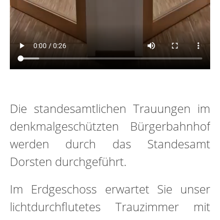
Die standesamtlichen Trauungen im
denkmalgeschützten Bürgerbahnhof
werden durch das Standesamt
Dorsten durchgeführt.
Im Erdgeschoss erwartet Sie unser
lichtdurchflutetes Trauzimmer mit