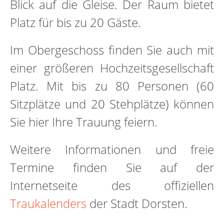
Blick auf die Gleise. Der Raum bietet
Platz für bis zu 20 Gäste.
Im Obergeschoss finden Sie auch mit
einer größeren Hochzeitsgesellschaft
Platz. Mit bis zu 80 Personen (60
Sitzplätze und 20 Stehplätze) können
Sie hier Ihre Trauung feiern.
Weitere Informationen und freie
Termine finden Sie auf der
Internetseite des offiziellen
Traukalenders
der Stadt Dorsten.