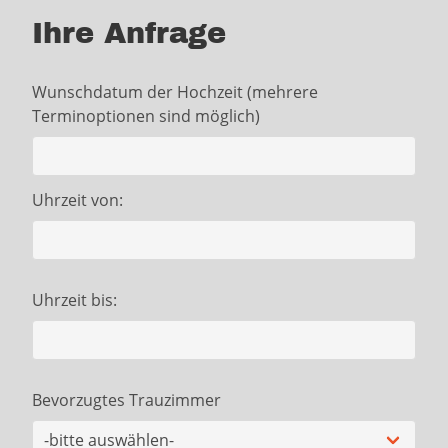
Ihre Anfrage
Wunschdatum der Hochzeit (mehrere
Terminoptionen sind möglich)
Uhrzeit von:
Uhrzeit bis:
Bevorzugtes Trauzimmer