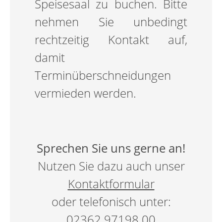
Speisesaal zu buchen. Bitte
nehmen Sie unbedingt
rechtzeitig Kontakt auf,
damit
Terminüberschneidungen
vermieden werden.
Sprechen Sie uns gerne an!
Nutzen Sie dazu auch unser
Kontaktformular
oder telefonisch unter:
02362 97198 00