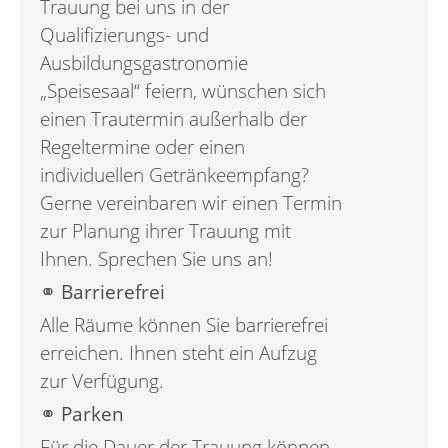
Trauung bei uns in der
Qualifizierungs- und
Ausbildungsgastronomie
„Speisesaal“ feiern, wünschen sich
einen Trautermin außerhalb der
Regeltermine oder einen
individuellen Getränkeempfang?
Gerne vereinbaren wir einen Termin
zur Planung ihrer Trauung mit
Ihnen. Sprechen Sie uns an!
⚭ Barrierefrei
Alle Räume können Sie barrierefrei
erreichen. Ihnen steht ein Aufzug
zur Verfügung.
⚭ Parken
Für die Dauer der Trauung können