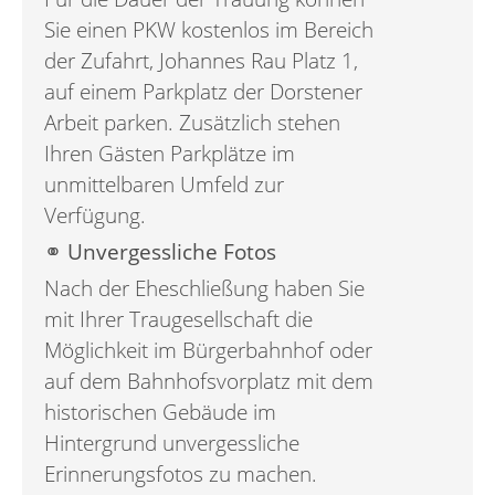
Sie einen PKW kostenlos im Bereich
der Zufahrt, Johannes Rau Platz 1,
auf einem Parkplatz der Dorstener
Arbeit parken. Zusätzlich stehen
Ihren Gästen Parkplätze im
unmittelbaren Umfeld zur
Verfügung.
⚭ Unvergessliche Fotos
Nach der Eheschließung haben Sie
mit Ihrer Traugesellschaft die
Möglichkeit im Bürgerbahnhof oder
auf dem Bahnhofsvorplatz mit dem
historischen Gebäude im
Hintergrund unvergessliche
Erinnerungsfotos zu machen.