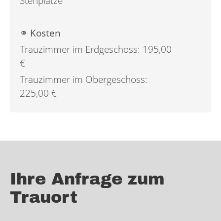
Stehplätze
⚭ Kosten
Trauzimmer im Erdgeschoss: 195,00
€
Trauzimmer im Obergeschoss:
225,00 €
Ihre Anfrage zum
Trauort