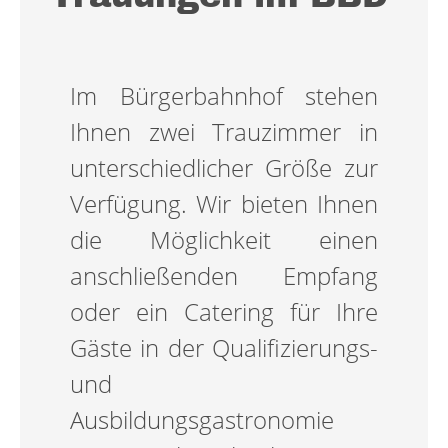
Im Bürgerbahnhof stehen
Ihnen zwei Trauzimmer in
unterschiedlicher Größe zur
Verfügung. Wir bieten Ihnen
die Möglichkeit einen
anschließenden Empfang
oder ein Catering für Ihre
Gäste in der Qualifizierungs-
und
Ausbildungsgastronomie