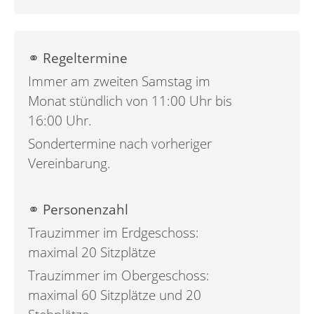
⚭ Regeltermine
Immer am zweiten Samstag im
Monat stündlich von 11:00 Uhr bis
16:00 Uhr.
Sondertermine nach vorheriger
Vereinbarung.
⚭ Personenzahl
Trauzimmer im Erdgeschoss:
maximal 20 Sitzplätze
Trauzimmer im Obergeschoss:
maximal 60 Sitzplätze und 20