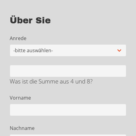
Über Sie
Anrede
Was ist die Summe aus 4 und 8?
Vorname
Nachname