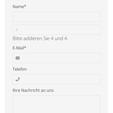
Pflichtfeld
Name
*
Bitte addieren Sie 4 und 4.
Pflichtfeld
E-Mail
*
Telefon
Ihre Nachricht an uns