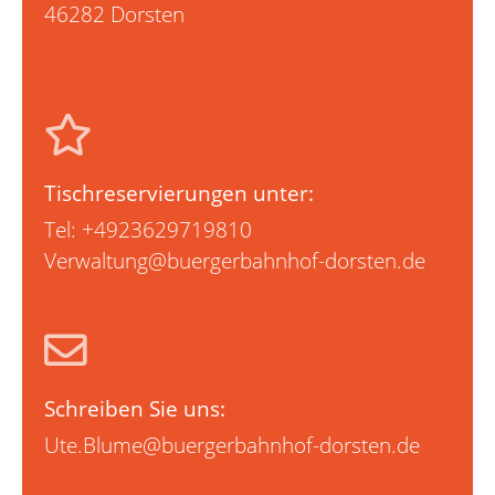
46282 Dorsten
Tischreservierungen unter:
Tel:
+4923629719810
Verwaltung@buergerbahnhof-dorsten.de
Schreiben Sie uns:
Ute.Blume@buergerbahnhof-dorsten.de