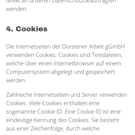
direkt an unseren Datenschutzbeauftragten
wenden.
4. Cookies
Die Internetseiten der Dorstener Arbeit gGmbH
verwenden Cookies. Cookies sind Textdateien,
welche über einen Internetbrowser auf einem
Computersystem abgelegt und gespeichert
werden.
Zahlreiche Internetseiten und Server verwenden
Cookies. Viele Cookies enthalten eine
sogenannte Cookie-ID. Eine Cookie-ID ist eine
eindeutige Kennung des Cookies. Sie besteht
aus einer Zeichenfolge, durch welche