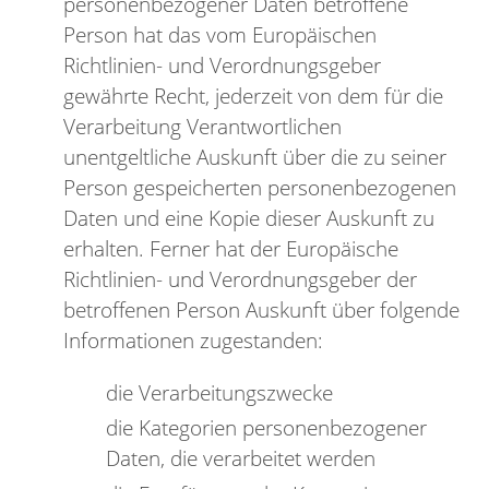
personenbezogener Daten betroffene
Person hat das vom Europäischen
Richtlinien- und Verordnungsgeber
gewährte Recht, jederzeit von dem für die
Verarbeitung Verantwortlichen
unentgeltliche Auskunft über die zu seiner
Person gespeicherten personenbezogenen
Daten und eine Kopie dieser Auskunft zu
erhalten. Ferner hat der Europäische
Richtlinien- und Verordnungsgeber der
betroffenen Person Auskunft über folgende
Informationen zugestanden:
die Verarbeitungszwecke
die Kategorien personenbezogener
Daten, die verarbeitet werden