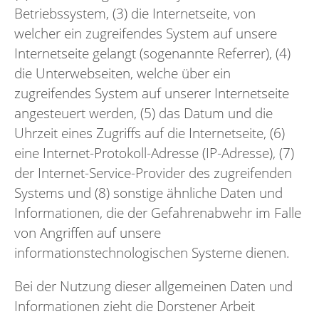
Betriebssystem, (3) die Internetseite, von
welcher ein zugreifendes System auf unsere
Internetseite gelangt (sogenannte Referrer), (4)
die Unterwebseiten, welche über ein
zugreifendes System auf unserer Internetseite
angesteuert werden, (5) das Datum und die
Uhrzeit eines Zugriffs auf die Internetseite, (6)
eine Internet-Protokoll-Adresse (IP-Adresse), (7)
der Internet-Service-Provider des zugreifenden
Systems und (8) sonstige ähnliche Daten und
Informationen, die der Gefahrenabwehr im Falle
von Angriffen auf unsere
informationstechnologischen Systeme dienen.
Bei der Nutzung dieser allgemeinen Daten und
Informationen zieht die Dorstener Arbeit