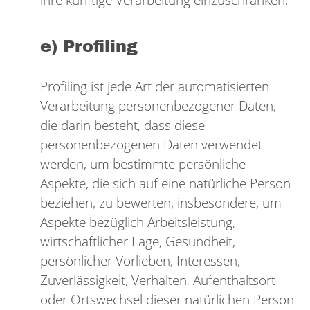
e) Profiling
Profiling ist jede Art der automatisierten
Verarbeitung personenbezogener Daten,
die darin besteht, dass diese
personenbezogenen Daten verwendet
werden, um bestimmte persönliche
Aspekte, die sich auf eine natürliche Person
beziehen, zu bewerten, insbesondere, um
Aspekte bezüglich Arbeitsleistung,
wirtschaftlicher Lage, Gesundheit,
persönlicher Vorlieben, Interessen,
Zuverlässigkeit, Verhalten, Aufenthaltsort
oder Ortswechsel dieser natürlichen Person