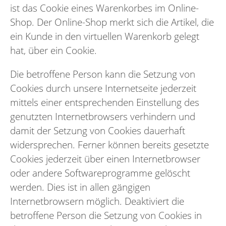
ist das Cookie eines Warenkorbes im Online-
Shop. Der Online-Shop merkt sich die Artikel, die
ein Kunde in den virtuellen Warenkorb gelegt
hat, über ein Cookie.
Die betroffene Person kann die Setzung von
Cookies durch unsere Internetseite jederzeit
mittels einer entsprechenden Einstellung des
genutzten Internetbrowsers verhindern und
damit der Setzung von Cookies dauerhaft
widersprechen. Ferner können bereits gesetzte
Cookies jederzeit über einen Internetbrowser
oder andere Softwareprogramme gelöscht
werden. Dies ist in allen gängigen
Internetbrowsern möglich. Deaktiviert die
betroffene Person die Setzung von Cookies in