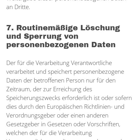
an Dritte.
7. Routinemäßige Löschung
und Sperrung von
personenbezogenen Daten
Der für die Verarbeitung Verantwortliche
verarbeitet und speichert personenbezogene
Daten der betroffenen Person nur für den
Zeitraum, der zur Erreichung des
Speicherungszwecks erforderlich ist oder sofern
dies durch den Europäischen Richtlinien- und
Verordnungsgeber oder einen anderen
Gesetzgeber in Gesetzen oder Vorschriften,
welchen der für die Verarbeitung