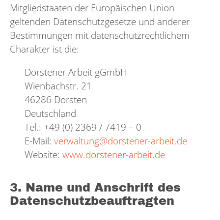
Mitgliedstaaten der Europäischen Union
geltenden Datenschutzgesetze und anderer
Bestimmungen mit datenschutzrechtlichem
Charakter ist die:
Dorstener Arbeit gGmbH
Wienbachstr. 21
46286 Dorsten
Deutschland
Tel.: +49 (0) 2369 / 7419 – 0
E-Mail:
verwaltung@dorstener-arbeit.de
Website:
www.dorstener-arbeit.de
3. Name und Anschrift des
Datenschutzbeauftragten