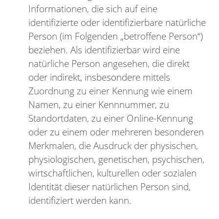
Informationen, die sich auf eine
identifizierte oder identifizierbare natürliche
Person (im Folgenden „betroffene Person“)
beziehen. Als identifizierbar wird eine
natürliche Person angesehen, die direkt
oder indirekt, insbesondere mittels
Zuordnung zu einer Kennung wie einem
Namen, zu einer Kennnummer, zu
Standortdaten, zu einer Online-Kennung
oder zu einem oder mehreren besonderen
Merkmalen, die Ausdruck der physischen,
physiologischen, genetischen, psychischen,
wirtschaftlichen, kulturellen oder sozialen
Identität dieser natürlichen Person sind,
identifiziert werden kann.