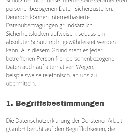
Schutz der über diese Internetseite verarbeiteten
personenbezogenen Daten sicherzustellen.
Dennoch können Internetbasierte
Datenübertragungen grundsätzlich
Sicherheitslücken aufweisen, sodass ein
absoluter Schutz nicht gewährleistet werden
kann. Aus diesem Grund steht es jeder
betroffenen Person frei, personenbezogene
Daten auch auf alternativen Wegen,
beispielsweise telefonisch, an uns zu
übermitteln.
1. Begriffsbestimmungen
Die Datenschutzerklärung der Dorstener Arbeit
gGmbH beruht auf den Begrifflichkeiten, die