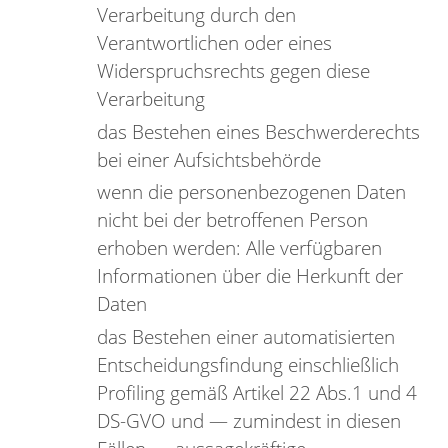
Verarbeitung durch den
Verantwortlichen oder eines
Widerspruchsrechts gegen diese
Verarbeitung
das Bestehen eines Beschwerderechts
bei einer Aufsichtsbehörde
wenn die personenbezogenen Daten
nicht bei der betroffenen Person
erhoben werden: Alle verfügbaren
Informationen über die Herkunft der
Daten
das Bestehen einer automatisierten
Entscheidungsfindung einschließlich
Profiling gemäß Artikel 22 Abs.1 und 4
DS-GVO und — zumindest in diesen