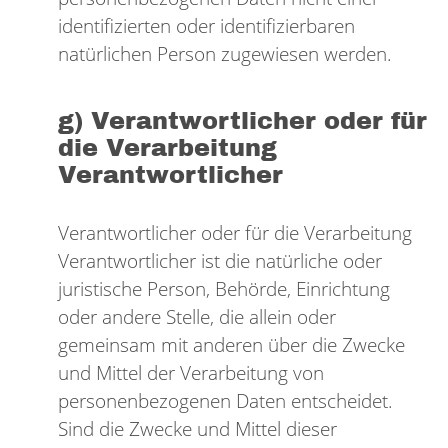
identifizierten oder identifizierbaren
natürlichen Person zugewiesen werden.
g) Verantwortlicher oder für
die Verarbeitung
Verantwortlicher
Verantwortlicher oder für die Verarbeitung
Verantwortlicher ist die natürliche oder
juristische Person, Behörde, Einrichtung
oder andere Stelle, die allein oder
gemeinsam mit anderen über die Zwecke
und Mittel der Verarbeitung von
personenbezogenen Daten entscheidet.
Sind die Zwecke und Mittel dieser