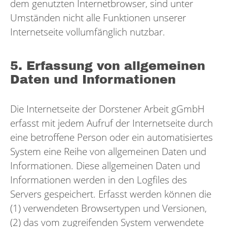
dem genutzten Internetbrowser, sind unter
Umständen nicht alle Funktionen unserer
Internetseite vollumfänglich nutzbar.
5. Erfassung von allgemeinen
Daten und Informationen
Die Internetseite der Dorstener Arbeit gGmbH
erfasst mit jedem Aufruf der Internetseite durch
eine betroffene Person oder ein automatisiertes
System eine Reihe von allgemeinen Daten und
Informationen. Diese allgemeinen Daten und
Informationen werden in den Logfiles des
Servers gespeichert. Erfasst werden können die
(1) verwendeten Browsertypen und Versionen,
(2) das vom zugreifenden System verwendete