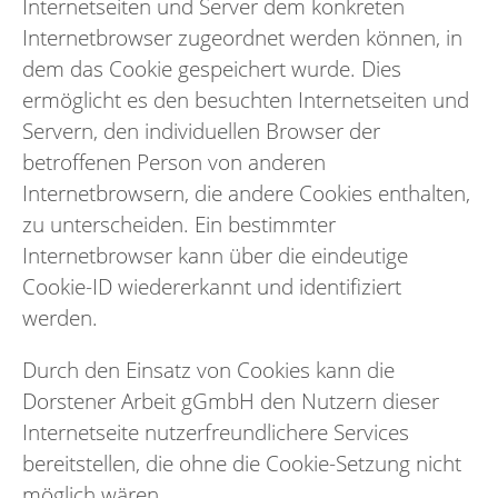
Internetseiten und Server dem konkreten
Internetbrowser zugeordnet werden können, in
dem das Cookie gespeichert wurde. Dies
ermöglicht es den besuchten Internetseiten und
Servern, den individuellen Browser der
betroffenen Person von anderen
Internetbrowsern, die andere Cookies enthalten,
zu unterscheiden. Ein bestimmter
Internetbrowser kann über die eindeutige
Cookie-ID wiedererkannt und identifiziert
werden.
Durch den Einsatz von Cookies kann die
Dorstener Arbeit gGmbH den Nutzern dieser
Internetseite nutzerfreundlichere Services
bereitstellen, die ohne die Cookie-Setzung nicht
möglich wären.