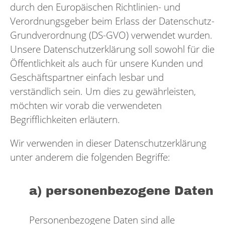
durch den Europäischen Richtlinien- und
Verordnungsgeber beim Erlass der Datenschutz-
Grundverordnung (DS-GVO) verwendet wurden.
Unsere Datenschutzerklärung soll sowohl für die
Öffentlichkeit als auch für unsere Kunden und
Geschäftspartner einfach lesbar und
verständlich sein. Um dies zu gewährleisten,
möchten wir vorab die verwendeten
Begrifflichkeiten erläutern.
Wir verwenden in dieser Datenschutzerklärung
unter anderem die folgenden Begriffe:
a) personenbezogene Daten
Personenbezogene Daten sind alle