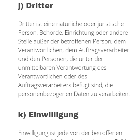
j) Dritter
Dritter ist eine natürliche oder juristische
Person, Behörde, Einrichtung oder andere
Stelle außer der betroffenen Person, dem
Verantwortlichen, dem Auftragsverarbeiter
und den Personen, die unter der
unmittelbaren Verantwortung des
Verantwortlichen oder des
Auftragsverarbeiters befugt sind, die
personenbezogenen Daten zu verarbeiten.
k) Einwilligung
Einwilligung ist jede von der betroffenen