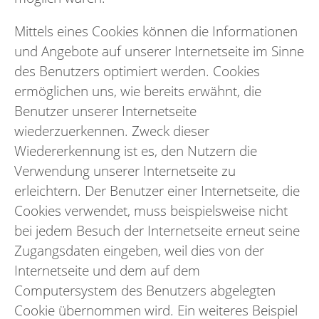
Mittels eines Cookies können die Informationen
und Angebote auf unserer Internetseite im Sinne
des Benutzers optimiert werden. Cookies
ermöglichen uns, wie bereits erwähnt, die
Benutzer unserer Internetseite
wiederzuerkennen. Zweck dieser
Wiedererkennung ist es, den Nutzern die
Verwendung unserer Internetseite zu
erleichtern. Der Benutzer einer Internetseite, die
Cookies verwendet, muss beispielsweise nicht
bei jedem Besuch der Internetseite erneut seine
Zugangsdaten eingeben, weil dies von der
Internetseite und dem auf dem
Computersystem des Benutzers abgelegten
Cookie übernommen wird. Ein weiteres Beispiel