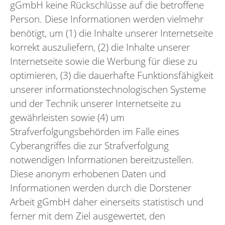
gGmbH keine Rückschlüsse auf die betroffene
Person. Diese Informationen werden vielmehr
benötigt, um (1) die Inhalte unserer Internetseite
korrekt auszuliefern, (2) die Inhalte unserer
Internetseite sowie die Werbung für diese zu
optimieren, (3) die dauerhafte Funktionsfähigkeit
unserer informationstechnologischen Systeme
und der Technik unserer Internetseite zu
gewährleisten sowie (4) um
Strafverfolgungsbehörden im Falle eines
Cyberangriffes die zur Strafverfolgung
notwendigen Informationen bereitzustellen.
Diese anonym erhobenen Daten und
Informationen werden durch die Dorstener
Arbeit gGmbH daher einerseits statistisch und
ferner mit dem Ziel ausgewertet, den