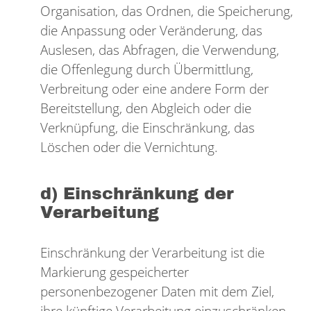
Organisation, das Ordnen, die Speicherung,
die Anpassung oder Veränderung, das
Auslesen, das Abfragen, die Verwendung,
die Offenlegung durch Übermittlung,
Verbreitung oder eine andere Form der
Bereitstellung, den Abgleich oder die
Verknüpfung, die Einschränkung, das
Löschen oder die Vernichtung.
d) Einschränkung der
Verarbeitung
Einschränkung der Verarbeitung ist die
Markierung gespeicherter
personenbezogener Daten mit dem Ziel,
ihre künftige Verarbeitung einzuschränken.