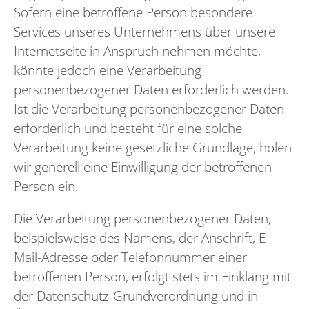
Sofern eine betroffene Person besondere
Services unseres Unternehmens über unsere
Internetseite in Anspruch nehmen möchte,
könnte jedoch eine Verarbeitung
personenbezogener Daten erforderlich werden.
Ist die Verarbeitung personenbezogener Daten
erforderlich und besteht für eine solche
Verarbeitung keine gesetzliche Grundlage, holen
wir generell eine Einwilligung der betroffenen
Person ein.
Die Verarbeitung personenbezogener Daten,
beispielsweise des Namens, der Anschrift, E-
Mail-Adresse oder Telefonnummer einer
betroffenen Person, erfolgt stets im Einklang mit
der Datenschutz-Grundverordnung und in