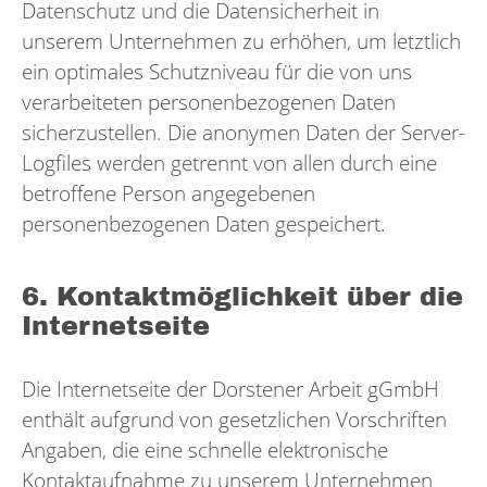
Datenschutz und die Datensicherheit in
unserem Unternehmen zu erhöhen, um letztlich
ein optimales Schutzniveau für die von uns
verarbeiteten personenbezogenen Daten
sicherzustellen. Die anonymen Daten der Server-
Logfiles werden getrennt von allen durch eine
betroffene Person angegebenen
personenbezogenen Daten gespeichert.
6. Kontaktmöglichkeit über die
Internetseite
Die Internetseite der Dorstener Arbeit gGmbH
enthält aufgrund von gesetzlichen Vorschriften
Angaben, die eine schnelle elektronische
Kontaktaufnahme zu unserem Unternehmen