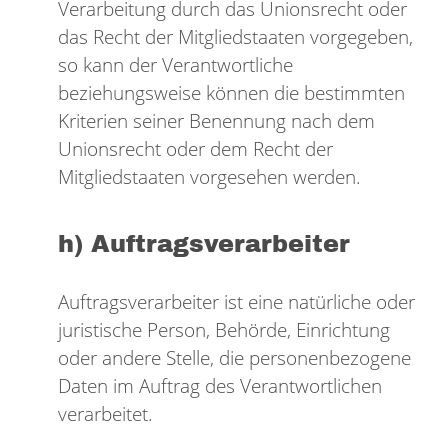
Verarbeitung durch das Unionsrecht oder
das Recht der Mitgliedstaaten vorgegeben,
so kann der Verantwortliche
beziehungsweise können die bestimmten
Kriterien seiner Benennung nach dem
Unionsrecht oder dem Recht der
Mitgliedstaaten vorgesehen werden.
h) Auftragsverarbeiter
Auftragsverarbeiter ist eine natürliche oder
juristische Person, Behörde, Einrichtung
oder andere Stelle, die personenbezogene
Daten im Auftrag des Verantwortlichen
verarbeitet.