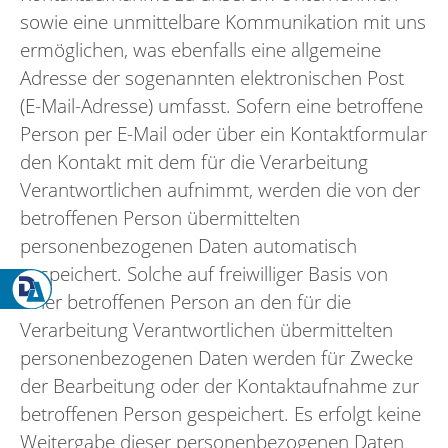
sowie eine unmittelbare Kommunikation mit uns
ermöglichen, was ebenfalls eine allgemeine
Adresse der sogenannten elektronischen Post
(E-Mail-Adresse) umfasst. Sofern eine betroffene
Person per E-Mail oder über ein Kontaktformular
den Kontakt mit dem für die Verarbeitung
Verantwortlichen aufnimmt, werden die von der
betroffenen Person übermittelten
personenbezogenen Daten automatisch
gespeichert. Solche auf freiwilliger Basis von
einer betroffenen Person an den für die
Verarbeitung Verantwortlichen übermittelten
personenbezogenen Daten werden für Zwecke
der Bearbeitung oder der Kontaktaufnahme zur
betroffenen Person gespeichert. Es erfolgt keine
Weitergabe dieser personenbezogenen Daten