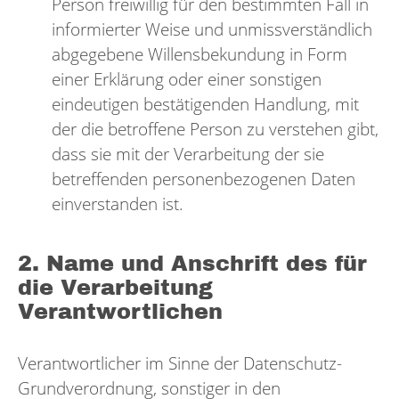
Person freiwillig für den bestimmten Fall in
informierter Weise und unmissverständlich
abgegebene Willensbekundung in Form
einer Erklärung oder einer sonstigen
eindeutigen bestätigenden Handlung, mit
der die betroffene Person zu verstehen gibt,
dass sie mit der Verarbeitung der sie
betreffenden personenbezogenen Daten
einverstanden ist.
2. Name und Anschrift des für
die Verarbeitung
Verantwortlichen
Verantwortlicher im Sinne der Datenschutz-
Grundverordnung, sonstiger in den