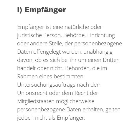
i) Empfänger
Empfänger ist eine natürliche oder
juristische Person, Behörde, Einrichtung
oder andere Stelle, der personenbezogene
Daten offengelegt werden, unabhängig
davon, ob es sich bei ihr um einen Dritten
handelt oder nicht. Behörden, die im
Rahmen eines bestimmten
Untersuchungsauftrags nach dem
Unionsrecht oder dem Recht der
Mitgliedstaaten möglicherweise
personenbezogene Daten erhalten, gelten
jedoch nicht als Empfänger.