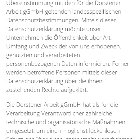
Übereinstimmung mit den für die Dorstener
Arbeit gGmbH geltenden landesspezifischen
Datenschutzbestimmungen. Mittels dieser
Datenschutzerklärung möchte unser
Unternehmen die Öffentlichkeit über Art,
Umfang und Zweck der von uns erhobenen,
genutzten und verarbeiteten
personenbezogenen Daten informieren. Ferner
werden betroffene Personen mittels dieser
Datenschutzerklärung über die ihnen
zustehenden Rechte aufgeklärt.
Die Dorstener Arbeit gGmbH hat als für die
Verarbeitung Verantwortlicher zahlreiche
technische und organisatorische Maßnahmen
umgesetzt, um einen möglichst lückenlosen