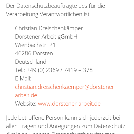
Der Datenschutzbeauftragte des für die
Verarbeitung Verantwortlichen ist:
Christian Dreischenkämper
Dorstener Arbeit gGmbH
Wienbachstr. 21
46286 Dorsten
Deutschland
Tel.: +49 (0) 2369 / 7419 – 378
E-Mail:
christian.dreischenkaemper@dorstener-
arbeit.de
Website:
www.dorstener-arbeit.de
Jede betroffene Person kann sich jederzeit bei
allen Fragen und Anregungen zum Datenschutz