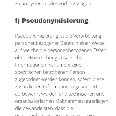
zu analysieren oder vorherzusagen.
f) Pseudonymisierung
Pseudonymisierung ist die Verarbeitung
personenbezogener Daten in einer Weise,
auf welche die personenbezogenen Daten
ohne Hinzuziehung zusätzlicher
Informationen nicht mehr einer
spezifischen betroffenen Person
zugeordnet werden können, sofern diese
zusätzlichen Informationen gesondert
aufbewahrt werden und technischen und
organisatorischen Maßnahmen unterliegen,
die gewährleisten, dass die
personenbezogenen Daten nicht einer