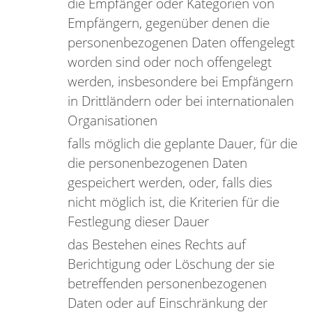
die Empfänger oder Kategorien von
Empfängern, gegenüber denen die
personenbezogenen Daten offengelegt
worden sind oder noch offengelegt
werden, insbesondere bei Empfängern
in Drittländern oder bei internationalen
Organisationen
falls möglich die geplante Dauer, für die
die personenbezogenen Daten
gespeichert werden, oder, falls dies
nicht möglich ist, die Kriterien für die
Festlegung dieser Dauer
das Bestehen eines Rechts auf
Berichtigung oder Löschung der sie
betreffenden personenbezogenen
Daten oder auf Einschränkung der