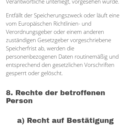
Verantwortliche unterliegt, vorgesehen wurde.
Entfällt der Speicherungszweck oder läuft eine
vom Europäischen Richtlinien- und
Verordnungsgeber oder einem anderen
zuständigen Gesetzgeber vorgeschriebene
Speicherfrist ab, werden die
personenbezogenen Daten routinemäßig und
entsprechend den gesetzlichen Vorschriften
gesperrt oder gelöscht.
8. Rechte der betroffenen
Person
a) Recht auf Bestätigung