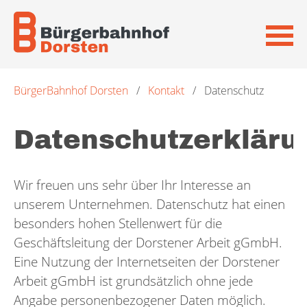
Navigation
BürgerBahnhof Dorsten
Kontakt
Datenschutz
überspringen
Datenschutzerkläru
Wir freuen uns sehr über Ihr Interesse an
unserem Unternehmen. Datenschutz hat einen
besonders hohen Stellenwert für die
Geschäftsleitung der Dorstener Arbeit gGmbH.
Eine Nutzung der Internetseiten der Dorstener
Arbeit gGmbH ist grundsätzlich ohne jede
Angabe personenbezogener Daten möglich.