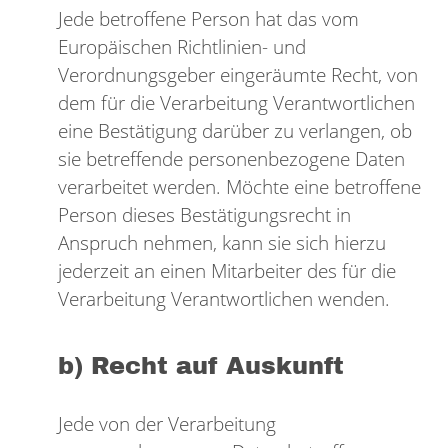
Jede betroffene Person hat das vom
Europäischen Richtlinien- und
Verordnungsgeber eingeräumte Recht, von
dem für die Verarbeitung Verantwortlichen
eine Bestätigung darüber zu verlangen, ob
sie betreffende personenbezogene Daten
verarbeitet werden. Möchte eine betroffene
Person dieses Bestätigungsrecht in
Anspruch nehmen, kann sie sich hierzu
jederzeit an einen Mitarbeiter des für die
Verarbeitung Verantwortlichen wenden.
b) Recht auf Auskunft
Jede von der Verarbeitung