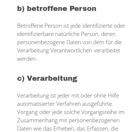
b) betroffene Person
Betroffene Person ist jede identifizierte oder
identifizierbare natürliche Person, deren
personenbezogene Daten von dem für die
Verarbeitung Verantwortlichen verarbeitet
werden.
c) Verarbeitung
Verarbeitung ist jeder mit oder ohne Hilfe
automatisierter Verfahren ausgeführte
Vorgang oder jede solche Vorgangsreihe im
Zusammenhang mit personenbezogenen
Daten wie das Erheben, das Erfassen, die