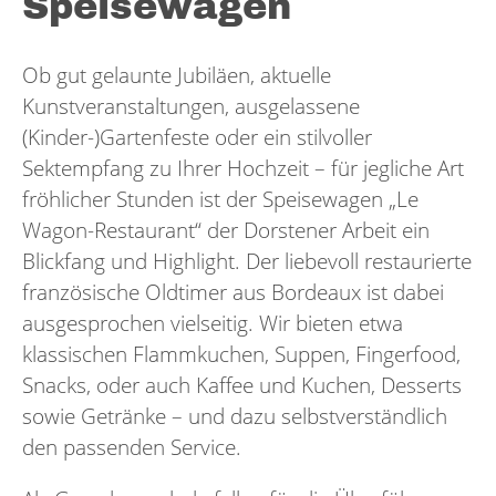
Speisewagen
Ob gut gelaunte Jubiläen, aktuelle
Kunstveranstaltungen, ausgelassene
(Kinder-)Gartenfeste oder ein stilvoller
Sektempfang zu Ihrer Hochzeit – für jegliche Art
fröhlicher Stunden ist der Speisewagen „Le
Wagon-Restaurant“ der Dorstener Arbeit ein
Blickfang und Highlight. Der liebevoll restaurierte
französische Oldtimer aus Bordeaux ist dabei
ausgesprochen vielseitig. Wir bieten etwa
klassischen Flammkuchen, Suppen, Fingerfood,
Snacks, oder auch Kaffee und Kuchen, Desserts
sowie Getränke – und dazu selbstverständlich
den passenden Service.