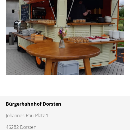
Bürgerbahnhof Dorsten
Johannes-Rau-Platz 1
46282 Dorsten