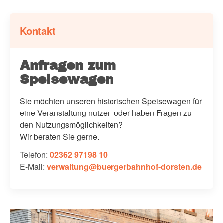
Kontakt
Anfragen zum
Speisewagen
Sie möchten unseren historischen Speisewagen für
eine Veranstaltung nutzen oder haben Fragen zu
den Nutzungsmöglichkeiten?
Wir beraten Sie gerne.
Telefon:
02362 97198 10
E-Mail:
verwaltung@buergerbahnhof-dorsten.de