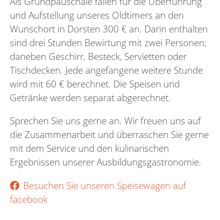
Als Grundpauschale fallen für die Überführung
und Aufstellung unseres Oldtimers an den
Wunschort in Dorsten 300 € an. Darin enthalten
sind drei Stunden Bewirtung mit zwei Personen;
daneben Geschirr, Besteck, Servietten oder
Tischdecken. Jede angefangene weitere Stunde
wird mit 60 € berechnet. Die Speisen und
Getränke werden separat abgerechnet.
Sprechen Sie uns gerne an. Wir freuen uns auf
die Zusammenarbeit und überraschen Sie gerne
mit dem Service und den kulinarischen
Ergebnissen unserer Ausbildungsgastronomie.
Besuchen Sie unseren Speisewagen auf
facebook